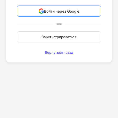
Войти через Google
или
Зарегистрироваться
Вернуться назад