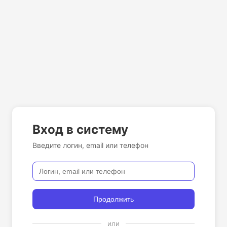
Вход в систему
Введите логин, email или телефон
Продолжить
или